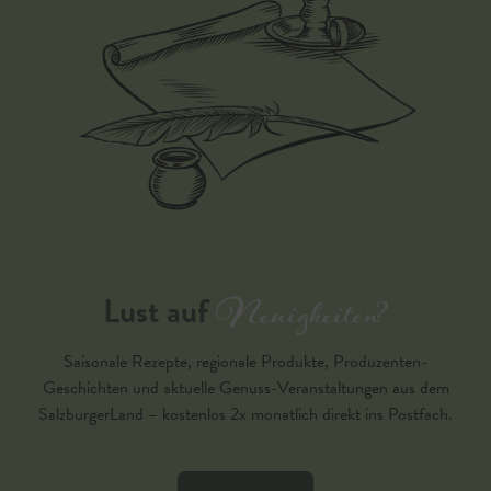
Neuigkeiten?
Lust auf
Saisonale Rezepte, regionale Produkte, Produzenten-
Geschichten und aktuelle Genuss-Veranstaltungen aus dem
SalzburgerLand – kostenlos 2x monatlich direkt ins Postfach.