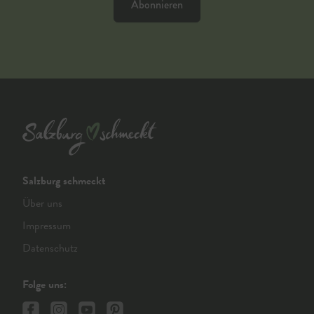
Abonnieren
Salzburg schmeckt
Über uns
Impressum
Datenschutz
Folge uns: