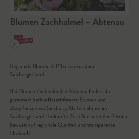
© Zachhalmel
Blumen Zachhalmel – Abtenau
Regionale Blumen & Pflanzen aus dem
SalzburgerLand
Bei Blumen Zachhalmel in Abtenau findest du
garantiert herkunftszertifizierte Blumen und
Zierpflanzen aus Salzburg. Als Teilnehmer am
SalzburgerLand Herkunfts-Zertifikat setzt der Betrieb
bewusst auf regionale Qualität und transparente
Herkunft.