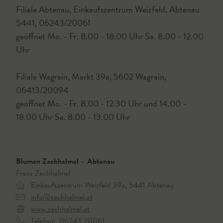
Filiale Abtenau, Einkaufszentrum Weizfeld, Abtenau
5441, 06243/20061
geöffnet Mo. - Fr. 8.00 - 18.00 Uhr Sa. 8.00 - 12.00
Uhr
Filiale Wagrain, Markt 39a, 5602 Wagrain,
06413/20094
geöffnet Mo. - Fr. 8.00 - 12.30 Uhr und 14.00 -
18.00 Uhr Sa. 8.00 - 13.00 Uhr
Blumen Zachhalmel – Abtenau
Franz Zachhalmel
Einkaufszentrum Weizfeld 39a, 5441 Abtenau
info@zachhalmel.at
www.zachhalmel.at
Telefon:
06243 20061