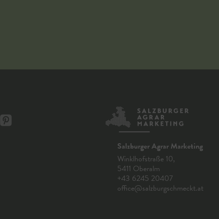
Salzburger Agrar Marketing
Winklhofstraße 10,
5411 Oberalm
+43 6245 20407
office@salzburgschmeckt.at