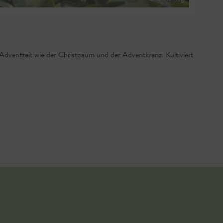
Adventzeit wie der Christbaum und der Adventkranz. Kultiviert