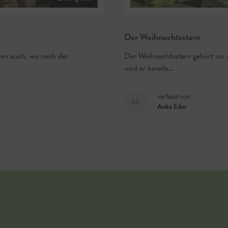
Der Weihnachtsstern
sen auch, wo nach der
Der Weihnachtsstern gehört zur 
wird er bereits…
verfasst von
AE
Anke Eder