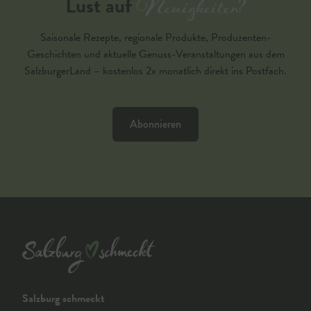
Neuigkeiten?
Lust auf
Saisonale Rezepte, regionale Produkte, Produzenten-
Geschichten und aktuelle Genuss-Veranstaltungen aus dem
SalzburgerLand – kostenlos 2x monatlich direkt ins Postfach.
Abonnieren
Salzburg schmeckt