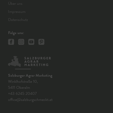
Über uns
Impressum
Datenschutz
Folge uns:
Salzburger Agrar Marketing
Winklhofstraße 10,
5411 Oberalm
+43 6245 20407
office@salzburgschmeckt.at