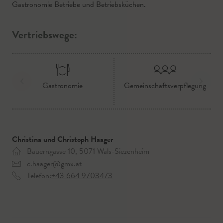
Gastronomie Betriebe und Betriebsküchen.
Vertriebswege:
Gastronomie
Gemeinschaftsverpflegung
Christina und Christoph Haager
Bauerngasse 10, 5071 Wals-Siezenheim
c.haager@gmx.at
Telefon:
+43 664 9703473