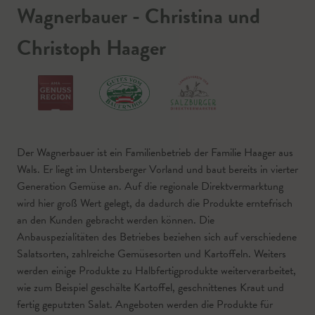
Wagnerbauer - Christina und
Christoph Haager
Der Wagnerbauer ist ein Familienbetrieb der Familie Haager aus
Wals. Er liegt im Untersberger Vorland und baut bereits in vierter
Generation Gemüse an. Auf die regionale Direktvermarktung
wird hier groß Wert gelegt, da dadurch die Produkte erntefrisch
an den Kunden gebracht werden können. Die
Anbauspezialitäten des Betriebes beziehen sich auf verschiedene
Salatsorten, zahlreiche Gemüsesorten und Kartoffeln. Weiters
werden einige Produkte zu Halbfertigprodukte weiterverarbeitet,
wie zum Beispiel geschälte Kartoffel, geschnittenes Kraut und
fertig geputzten Salat. Angeboten werden die Produkte für