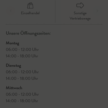
Einzelhandel
Sonstige
Vertriebswege
Unsere Öffnungszeiten:
Montag
06:00 - 12:00 Uhr
14:00 - 18:00 Uhr
Dienstag
06:00 - 12:00 Uhr
14:00 - 18:00 Uhr
Mittwoch
06:00 - 12:00 Uhr
14:00 - 18:00 Uhr