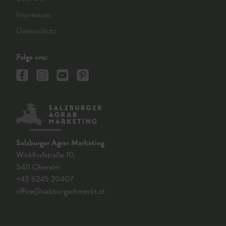
Impressum
Datenschutz
Folge uns:
Salzburger Agrar Marketing
Winklhofstraße 10,
5411 Oberalm
+43 6245 20407
office@salzburgschmeckt.at