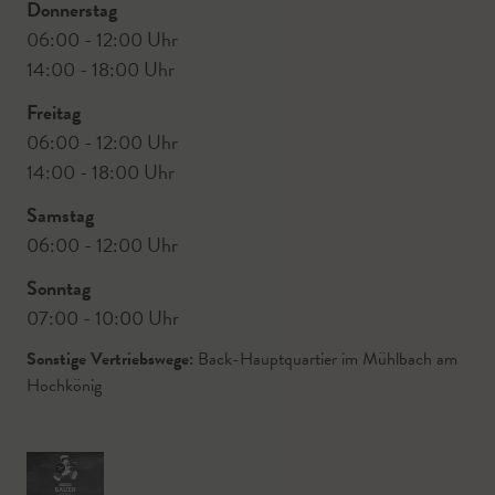
Donnerstag
06:00 - 12:00 Uhr
14:00 - 18:00 Uhr
Freitag
06:00 - 12:00 Uhr
14:00 - 18:00 Uhr
Samstag
06:00 - 12:00 Uhr
Sonntag
07:00 - 10:00 Uhr
Sonstige Vertriebswege:
Back-Hauptquartier im Mühlbach am
Hochkönig