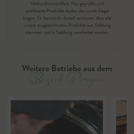
Herkunft kontrolliert. Nur geprüfte und
zertifizierte Produkte dürfen das runde Siegel
tragen. So kannst du darauf vertrauen, dass alle
unsere ausgezeichneten Produkte aus Salzburg
stammen und in Salzburg verarbeitet wurden.
Weitere Betriebe aus dem
Bezirk Pongau