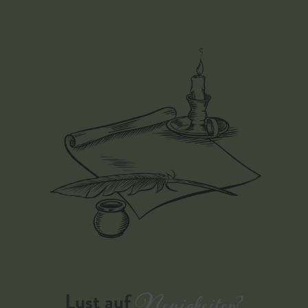
Lust auf