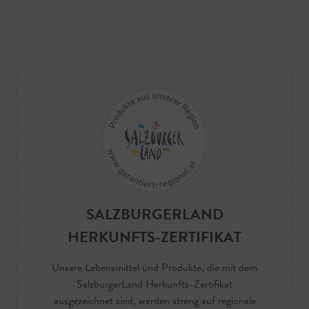
SALZBURGERLAND
HERKUNFTS-ZERTIFIKAT
Unsere Lebensmittel und Produkte, die mit dem
SalzburgerLand Herkunfts-Zertifikat
ausgezeichnet sind, werden streng auf regionale