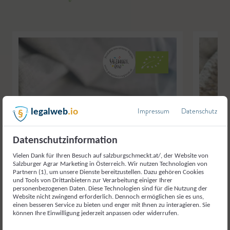
Impressum
Datenschutz
legalweb
.io
Datenschutzinformation
Vielen Dank für Ihren Besuch auf salzburgschmeckt.at/, der Website von
Salzburger Agrar Marketing in Österreich. Wir nutzen Technologien von
Partnern (1), um unsere Dienste bereitzustellen. Dazu gehören Cookies
und Tools von Drittanbietern zur Verarbeitung einiger Ihrer
personenbezogenen Daten. Diese Technologien sind für die Nutzung der
Website nicht zwingend erforderlich. Dennoch ermöglichen sie es uns,
einen besseren Service zu bieten und enger mit Ihnen zu interagieren. Sie
können Ihre Einwilligung jederzeit anpassen oder widerrufen.
© Bäckerei Bauer