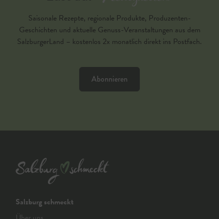
Neuigkeiten?
Saisonale Rezepte, regionale Produkte, Produzenten-
Geschichten und aktuelle Genuss-Veranstaltungen aus dem
SalzburgerLand – kostenlos 2x monatlich direkt ins Postfach.
Abonnieren
Salzburg schmeckt
Über uns