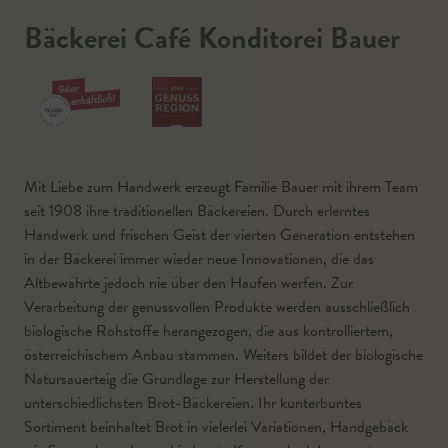
Bäckerei Café Konditorei Bauer
Mit Liebe zum Handwerk erzeugt Familie Bauer mit ihrem Team
seit 1908 ihre traditionellen Bäckereien. Durch erlerntes
Handwerk und frischen Geist der vierten Generation entstehen
in der Bäckerei immer wieder neue Innovationen, die das
Altbewährte jedoch nie über den Haufen werfen. Zur
Verarbeitung der genussvollen Produkte werden ausschließlich
biologische Rohstoffe herangezogen, die aus kontrolliertem,
österreichischem Anbau stammen. Weiters bildet der biologische
Natursauerteig die Grundlage zur Herstellung der
unterschiedlichsten Brot-Bäckereien. Ihr kunterbuntes
Sortiment beinhaltet Brot in vielerlei Variationen, Handgebäck