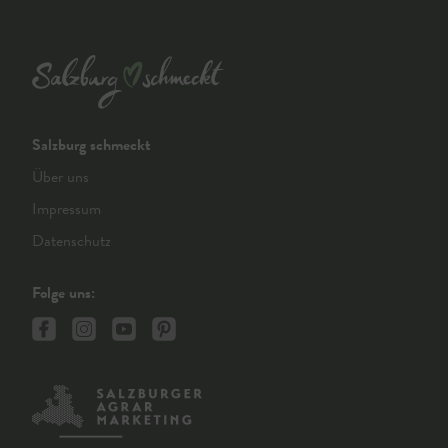
Salzburg schmeckt
Über uns
Impressum
Datenschutz
Folge uns: