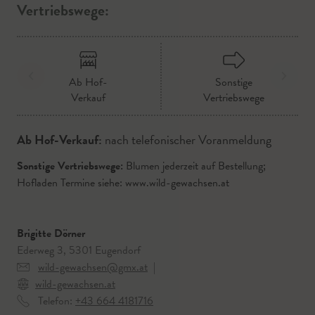
Vertriebswege:
Ab Hof-
Sonstige
Verkauf
Vertriebswege
Ab Hof-Verkauf:
nach telefonischer Voranmeldung
Sonstige Vertriebswege:
Blumen jederzeit auf Bestellung;
Hofladen Termine siehe: www.wild-gewachsen.at
Brigitte Dörner
Ederweg 3, 5301 Eugendorf
wild-gewachsen@gmx.at
|
wild-gewachsen.at
Telefon:
+43 664 4181716