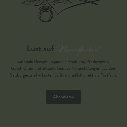
Neuigkeiten?
Lust auf
Saisonale Rezepte, regionale Produkte, Produzenten-
Geschichten und aktuelle Genuss-Veranstaltungen aus dem
SalzburgerLand – kostenlos 2x monatlich direkt ins Postfach.
Abonnieren