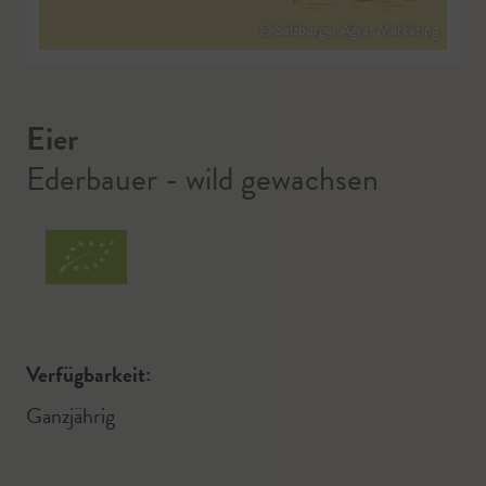
© Salzburger Agrar Marketing
Eier
Ederbauer - wild gewachsen
Verfügbarkeit:
Ganzjährig