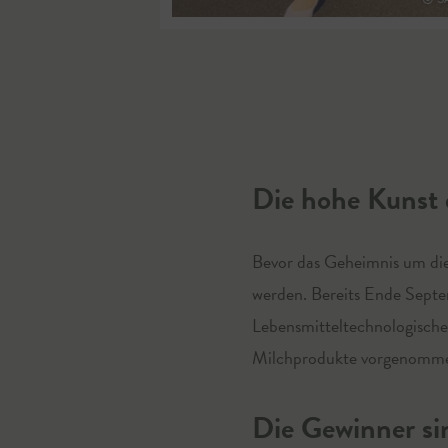
Die hohe Kunst 
Bevor das Geheimnis um die 
werden. Bereits Ende Septe
Lebensmitteltechnologische
Milchprodukte vorgenomm
Die Gewinner si