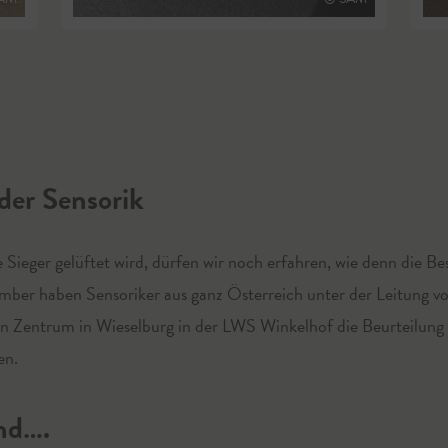
der Sensorik
Sieger gelüftet wird, dürfen wir noch erfahren, wie denn die Be
mber haben Sensoriker aus ganz Österreich unter der Leitung 
n Zentrum in Wieselburg in der LWS Winkelhof die Beurteilung 
en.
nd….