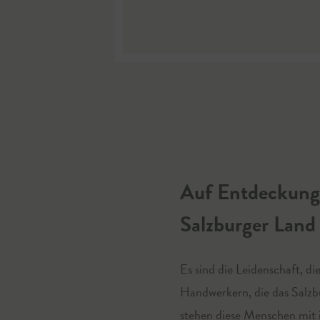
Auf Entdeckungs
Salzburger Land
Es sind die Leidenschaft, 
Handwerkern, die das Salz
stehen diese Menschen mit 