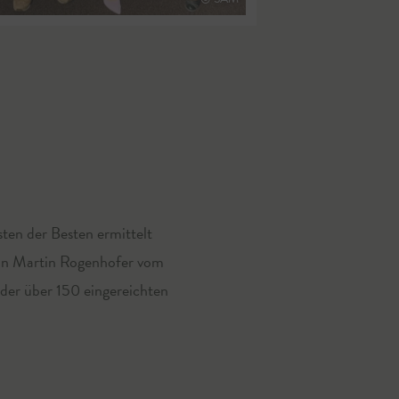
sten der Besten ermittelt
von Martin Rogenhofer vom
der über 150 eingereichten