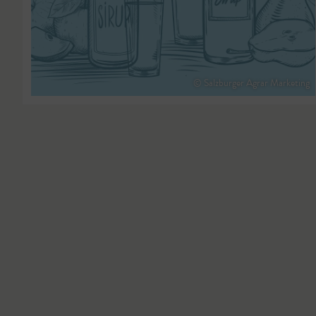
© Salzburger Agrar Marketing